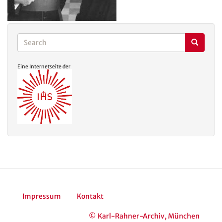
Search
Search
Search
Eine Internetseite der
Impressum
Kontakt
© Karl-Rahner-Archiv, München