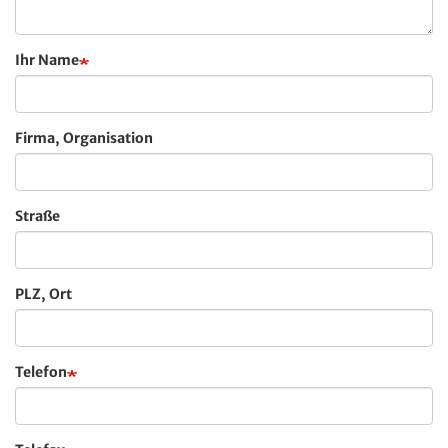
Ihr Name
Firma, Organisation
Straße
PLZ, Ort
Telefon